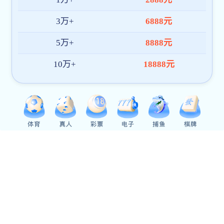
实际上，我们不应该将“推进速度”和“拦截数据”割裂
开来。一位优秀的中场大师，恰恰是在这两个看似矛
盾的属性中找到了平衡点。德容在巴萨时期之所以表
现起伏，很大程度上是因为他在高强度的横向移动中
难以兼顾向前的输送。但在荷兰国家队，有经验丰富
的后腰保护，德容的犯规风险更低，这反而能激发他
更大的覆盖面积。如果他在对阵突尼斯时能完成3次
以上的有效拦截，同时将自身的向前传球成功率维持
在85%以上，那么荷兰队的中场将呈现出恐怖的统治
力。
从战术博弈的深度来看，突尼斯队未必会采取全线龟
缩的防守策略。他们同样需要分数来争取小组出线
权。这意味着，德容将获得比预期更多的拿球空间。