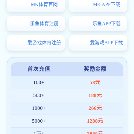
CBA季后赛比赛看点回顾
当终场哨声划破球馆的沉寂，当汗水与泪水交织
成这个夏天最滚烫的注脚，CBA季后赛的大幕
已...
2026-08-07