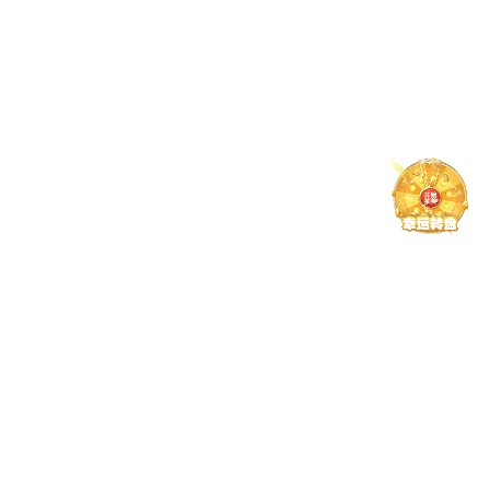
当世界杯的战火蔓延至G组，一场关于技术、经
验与变数的对决即将上演。欧洲红魔比利时与...
2026-07-25
杜兰在世界杯面对刚果金时无球前插线路
在世界杯的舞台上，每一次无球跑动都可能成为
决定比赛走向的伏笔。当杜兰站在刚果金队的...
2026-07-25