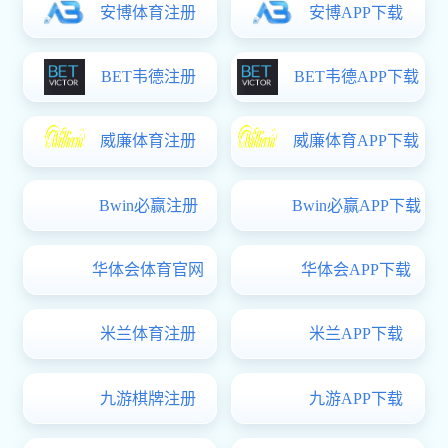
法甲球员聚焦：控制型中场如何提升向前
传
在当今世界足坛的战术版图中，法甲联赛早已不
再是单纯依靠边锋速度或个人天赋解决问题的...
2026-08-07