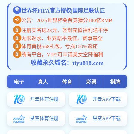
比利亚雷亚尔想提升上限，关键在丢球后
的
当一支球队的进攻天赋足以撕裂任何防线，却在
瞬间的攻防转换中暴露出致命的软肋时，所谓
的...
2026-08-07