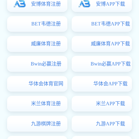
时，可能恰恰是刺穿其防线的唯一利器。日本队防守
的精髓在于整体移动和预判，他们习惯将对手的进攻
节奏纳入自己的频率中，通过压缩空间来限制对手的
冲刺。但当伊萨克在禁区前沿突然以一个微小的停顿
迷惑对手，再以迅雷不及掩耳之势完成变向时，日本
后卫们引以为傲的同步性就可能出现瞬间的裂隙。这
便是伊萨克破局的核心逻辑：用反常规的节奏，打乱
对手的防守定式。
从盘口观察的角度来看，主流机构为本场比赛开出的
数据普遍呈现出一种微妙的平衡感。瑞典队并未获得
压倒性的优势，这与双方纸面实力形成了一定反差。
市场似乎对日本队的韧性和战术执行力给予了高度认
可，但同时也暗示了瑞典队，尤其是伊萨克，具备打