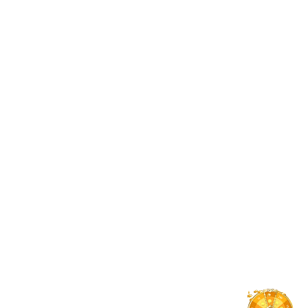
08-07 04:41
08-07 04:29
马上加入我们
开云 的企业文化是「专业、创新、共赢」，我们以
此凝聚团队，服务客户。
极速体验