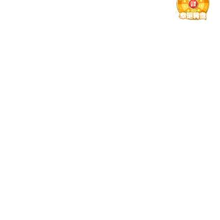
延伸阅读
阿拉维斯对阵埃尔切，第二落点归属成关键
当西乙联赛的烽火再一次于门迪索罗萨球场点燃，
阿拉维斯与埃尔切的...
2026-08-07