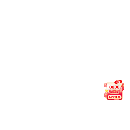
人工草皮球场，正酝酿...
2026-07-26
德国与厄瓜多尔交锋时吕迪格防线指挥作
在世界杯的绿茵场上，防线的稳固往往决定着球队
的命运。当德国战车...
2026-07-26