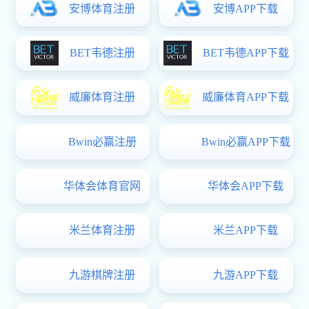
练卡塔尼奇深知，切断维蒂尼亚与B席、菲利克斯之
间的联系，就等于切断了葡萄牙队最有威胁的进攻脉
络。于是，维蒂尼亚的传中质量，不再仅仅是一个技
术动作，更是一把破解密集防守的密钥。他必须学会
在电光火石间做出决策：是观察前点鲁本·迪亚斯的
争顶，还是找到后点无人盯防的莱奥。
从技术层面进行研判，维蒂尼亚本赛季在巴黎的传中
成功率并不算顶级，更多地依赖肋部的短传渗透。但
在国家队，尤其是面对乌兹别克斯坦这种身体对抗激
烈、回防速度快的对手，他需要适当调整脚法。过去
几场热身赛中，我们发现他尝试了更多的高弧度传
中，这种传球虽然落点难以精确控制，却能有效避开
乌兹别克斯坦中后卫的高空优势区。传中质量的高
低，将在很大程度上决定球队能否在陷入僵局时通过