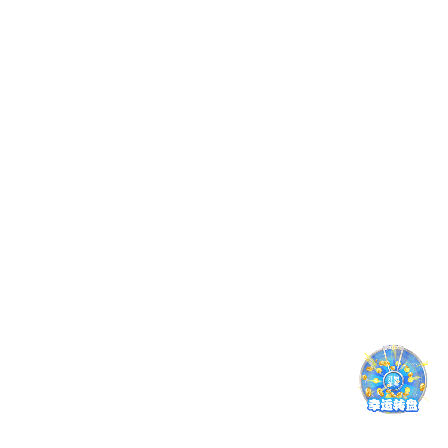
马上加入我们
开云 的企业文化是「专业、创新、共赢」，我们以
此凝聚团队，服务客户。
极速体验
延伸阅读