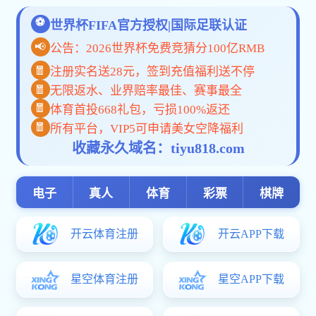
中质量提升至决定比赛胜负的级别，这已经成为全球
球迷与战术分析师热议的焦点。这位巴黎圣日耳曼的
球场艺术家，以其标志性的大范围跑动与护球能力闻
名，但当他站上洲际大赛的舞台，面对中亚狼群筑起
的血肉长城，他的双脚能否送出如同手术刀般精准的
传中，将直接决定葡萄牙队的进攻效率与晋级前景。
这场对决，不仅是身体与意志的碰撞，更是技术与格
局的终极考验。
维蒂尼亚的足球哲学，从来不是传统意义上的边路突
击手。他的比赛节奏更像是一位乐队指挥，用闲庭信
步般的持球移动来调动对手的防守阵型。然而，当面
对乌兹别克斯坦这样擅长收缩防守、压缩空间的球队
时，这种“慢”可能成为双刃剑。乌兹别克斯坦队主教